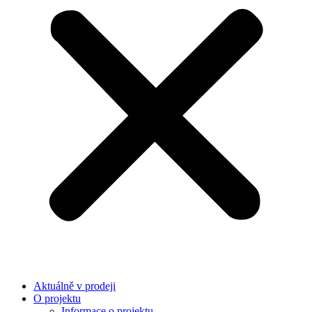
Aktuálně v prodeji
O projektu
Informace o projektu