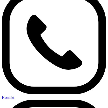
Kontakt