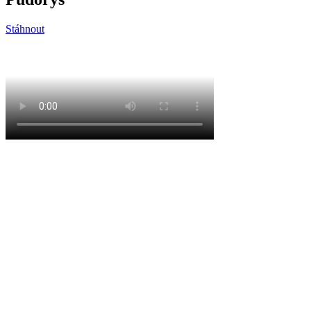
Stáhnout