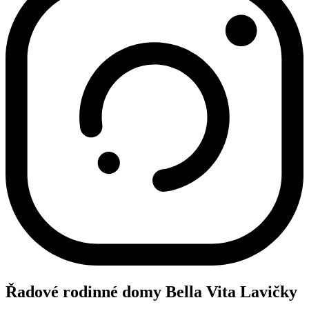
Řadové rodinné domy Bella Vita Lavičky